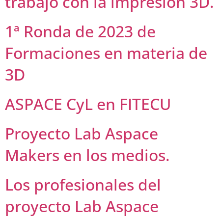
trabajo con la impresión 3D.
1ª Ronda de 2023 de
Formaciones en materia de
3D
ASPACE CyL en FITECU
Proyecto Lab Aspace
Makers en los medios.
Los profesionales del
proyecto Lab Aspace