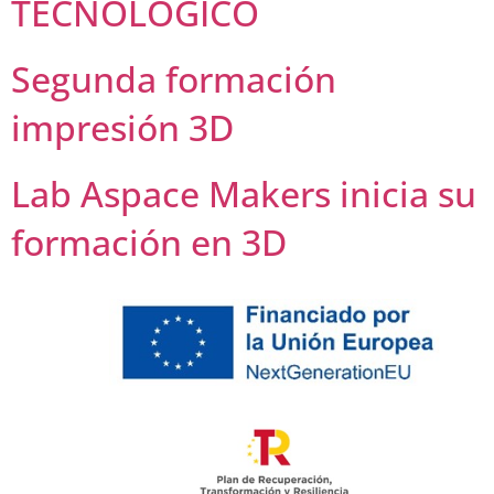
TECNOLÓGICO
Segunda formación
impresión 3D
Lab Aspace Makers inicia su
formación en 3D