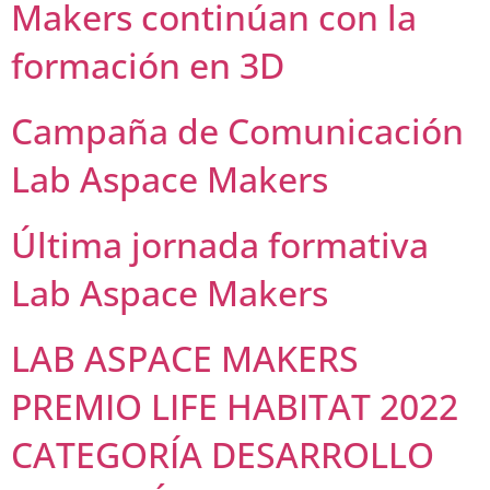
Makers continúan con la
formación en 3D
Campaña de Comunicación
Lab Aspace Makers
Última jornada formativa
Lab Aspace Makers
LAB ASPACE MAKERS
PREMIO LIFE HABITAT 2022
CATEGORÍA DESARROLLO