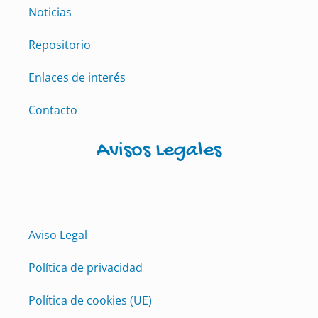
Noticias
Repositorio
Enlaces de interés
Contacto
Avisos Legales
Aviso Legal
Política de privacidad
Política de cookies (UE)