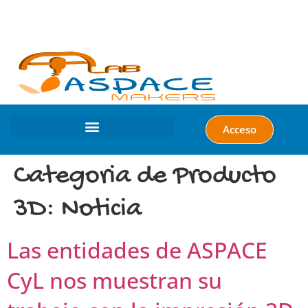
Acceso
Categoria de Producto
3D:
Noticia
Las entidades de ASPACE
CyL nos muestran su