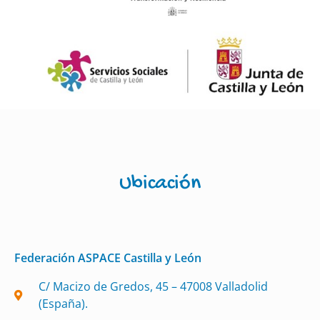
Ubicación
Federación ASPACE Castilla y León
C/ Macizo de Gredos, 45 – 47008 Valladolid
(España).