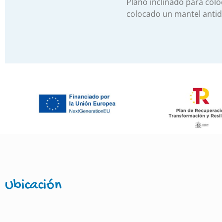
Plano inclinado para colo
colocado un mantel antid
Ubicación