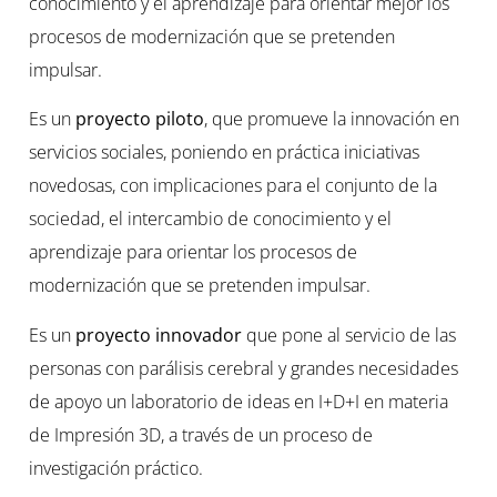
conocimiento y el aprendizaje para orientar mejor los
procesos de modernización que se pretenden
impulsar.
Es un
proyecto piloto
, que promueve la innovación en
servicios sociales, poniendo en práctica iniciativas
novedosas, con implicaciones para el conjunto de la
sociedad, el intercambio de conocimiento y el
aprendizaje para orientar los procesos de
modernización que se pretenden impulsar.
Es un
proyecto innovador
que pone al servicio de las
personas con parálisis cerebral y grandes necesidades
de apoyo un laboratorio de ideas en I+D+I en materia
de Impresión 3D, a través de un proceso de
investigación práctico.