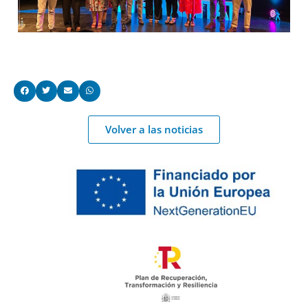
Volver a las noticias