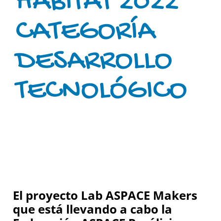
HABITAT 2022
CATEGORÍA
DESARROLLO
TECNOLÓGICO
El proyecto Lab ASPACE Makers
que está llevando a cabo la