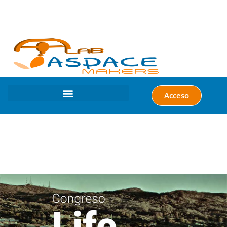
Acceso