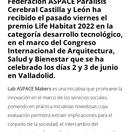
Federación ASPACE Parálisis
Cerebral Castilla y León ha
recibido el pasado viernes el
premio Life Habitat 2022 en la
categoría desarrollo tecnológico,
en el marco del Congreso
Internacional de Arquitectura,
Salud y Bienestar que se ha
celebrado los días 2 y 3 de junio
en Valladolid.
Lab ASPACE Makers
es una iniciativa que promueve la
innovación en el marco de los servicios sociales,
poniendo en práctica iniciativas novedosas cuya
evaluación permitirá extraer implicaciones para el
conjunto de la sociedad, el intercambio del