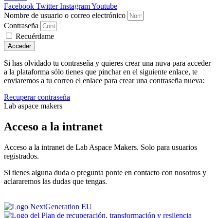
Facebook
Twitter
Instagram
Youtube
Nombre de usuario o correo electrónico
Contraseña
Recuérdame
Acceder
Si has olvidado tu contraseña y quieres crear una nuva para acceder
a la plataforma sólo tienes que pinchar en el siguiente enlace, te
enviaremos a tu correo el enlace para crear una contraseña nueva:
Recuperar contraseña
Lab aspace makers
Acceso a la intranet
Acceso a la intranet de Lab Aspace Makers. Solo para usuarios
registrados.
Si tienes alguna duda o pregunta ponte en contacto con nosotros y
aclararemos las dudas que tengas.