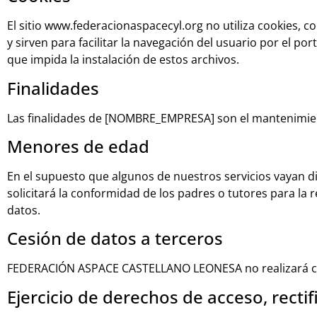
El sitio www.federacionaspacecyl.org no utiliza cookies, c
y sirven para facilitar la navegación del usuario por el po
que impida la instalación de estos archivos.
Finalidades
Las finalidades de [NOMBRE_EMPRESA] son el mantenimiento
Menores de edad
En el supuesto que algunos de nuestros servicios vaya
solicitará la conformidad de los padres o tutores para la 
datos.
Cesión de datos a terceros
FEDERACIÓN ASPACE CASTELLANO LEONESA no realizará cesi
Ejercicio de derechos de acceso, rectif