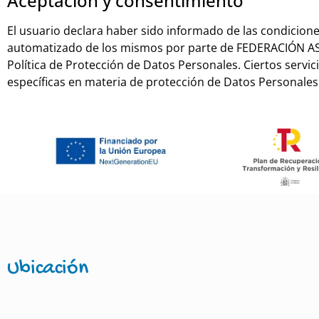
Aceptación y consentimiento
El usuario declara haber sido informado de las condicion
automatizado de los mismos por parte de FEDERACIÓN ASP
Política de Protección de Datos Personales. Ciertos servi
específicas en materia de protección de Datos Personales
Ubicación