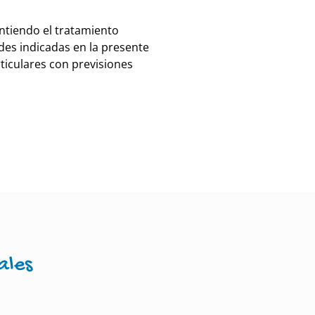
ntiendo el tratamiento
es indicadas en la presente
ticulares con previsiones
ales