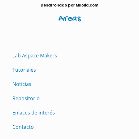
Desarrollado por Mkolid.com
Areas
Lab Aspace Makers
Tutoriales
Noticias
Repositorio
Enlaces de interés
Contacto