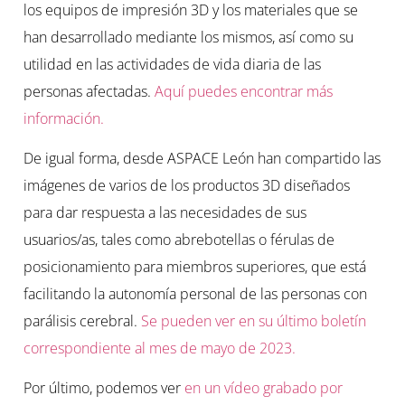
los equipos de impresión 3D y los materiales que se
han desarrollado mediante los mismos, así como su
utilidad en las actividades de vida diaria de las
personas afectadas.
Aquí puedes encontrar más
información.
De igual forma, desde ASPACE León han compartido las
imágenes de varios de los productos 3D diseñados
para dar respuesta a las necesidades de sus
usuarios/as, tales como abrebotellas o férulas de
posicionamiento para miembros superiores, que está
facilitando la autonomía personal de las personas con
parálisis cerebral.
Se pueden ver en su último boletín
correspondiente al mes de mayo de 2023.
Por último, podemos ver
en un vídeo grabado por