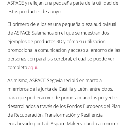
ASPACE y reflejan una pequeña parte de la utilidad de
estos productos de apoyo.
El primero de ellos es una pequeña pieza audiovisual
de ASPACE Salamanca en el que se muestran dos
ejemplos de productos 3D y cómo su utilización
promociona la comunicación y acceso al entorno de las
personas con parálisis cerebral, el cual se puede ver
completo
aquí
.
Asimismo, ASPACE Segovia recibió en marzo a
miembros de la Junta de Castilla y León, entre otros,
para que pudieran ver de primera mano los proyectos
desarrollados a través de los Fondos Europeos del Plan
de Recuperación, Transformación y Resiliencia,
encabezado por Lab Aspace Makers, dando a conocer