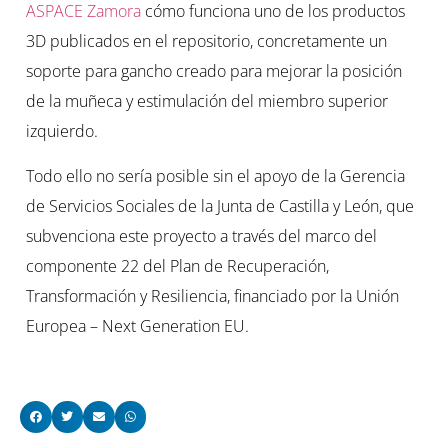
ASPACE Zamora
cómo funciona uno de los productos
3D publicados en el repositorio, concretamente un
soporte para gancho creado para mejorar la posición
de la muñeca y estimulación del miembro superior
izquierdo.
Todo ello no sería posible sin el apoyo de la Gerencia
de Servicios Sociales de la Junta de Castilla y León, que
subvenciona este proyecto a través del marco del
componente 22 del Plan de Recuperación,
Transformación y Resiliencia, financiado por la Unión
Europea – Next Generation EU.