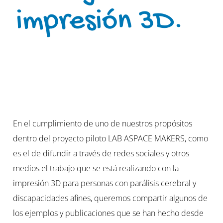
impresión 3D.
En el cumplimiento de uno de nuestros propósitos
dentro del proyecto piloto LAB ASPACE MAKERS, como
es el de difundir a través de redes sociales y otros
medios el trabajo que se está realizando con la
impresión 3D para personas con parálisis cerebral y
discapacidades afines, queremos compartir algunos de
los ejemplos y publicaciones que se han hecho desde