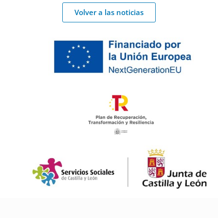
Volver a las noticias