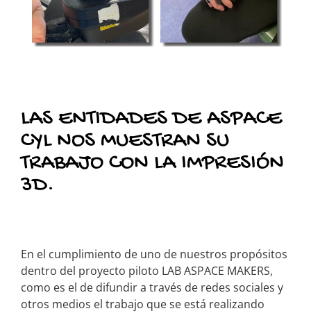
LAS ENTIDADES DE ASPACE
CYL NOS MUESTRAN SU
TRABAJO CON LA IMPRESIÓN
3D.
En el cumplimiento de uno de nuestros propósitos
dentro del proyecto piloto LAB ASPACE MAKERS,
como es el de difundir a través de redes sociales y
otros medios el trabajo que se está realizando