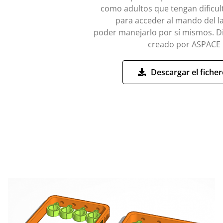
como adultos que tengan dificul
para acceder al mando del l
poder manejarlo por sí mismos. D
creado por ASPACE 
Descargar el fiche