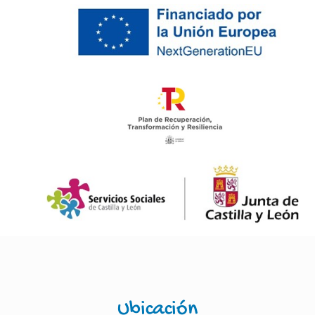
Ubicación