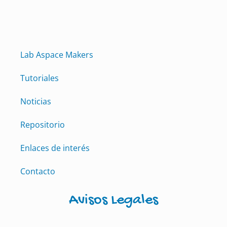
Lab Aspace Makers
Tutoriales
Noticias
Repositorio
Enlaces de interés
Contacto
Avisos Legales