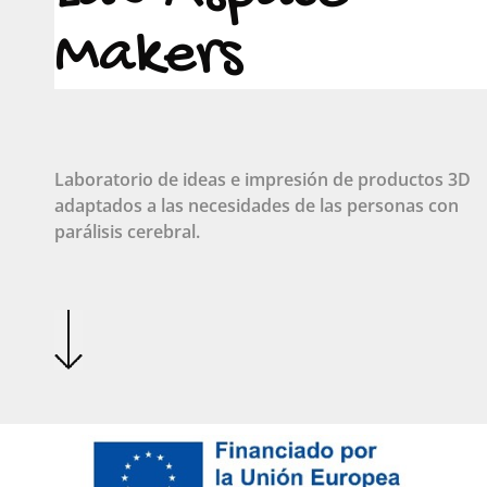
Makers
Laboratorio de ideas e impresión de productos 3D
adaptados a las necesidades de las personas con
parálisis cerebral.