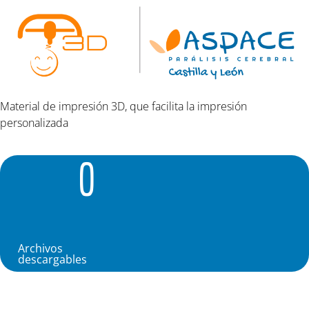
Material de impresión 3D, que facilita la impresión
personalizada
0
Archivos
descargables