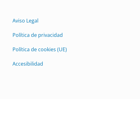
Aviso Legal
Política de privacidad
Política de cookies (UE)
Accesibilidad