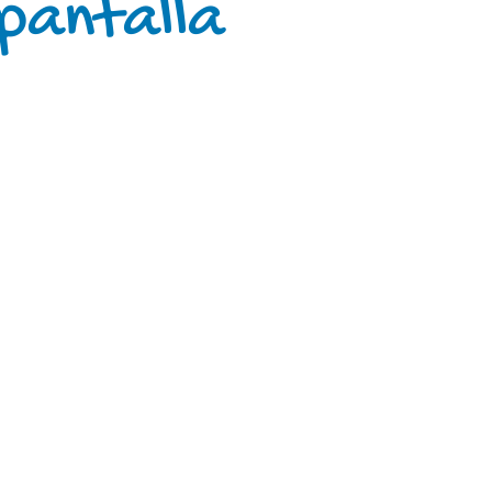
pantalla