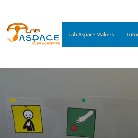
Lab Aspace Makers
Tutor