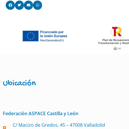
Ubicación
Federación ASPACE Castilla y León
C/ Macizo de Gredos, 45 – 47008 Valladolid