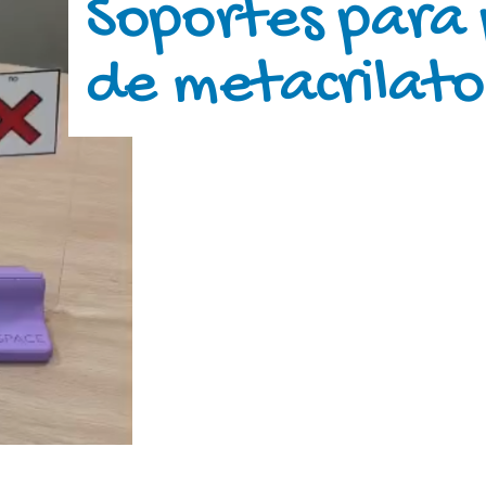
Soportes para 
de metacrilato