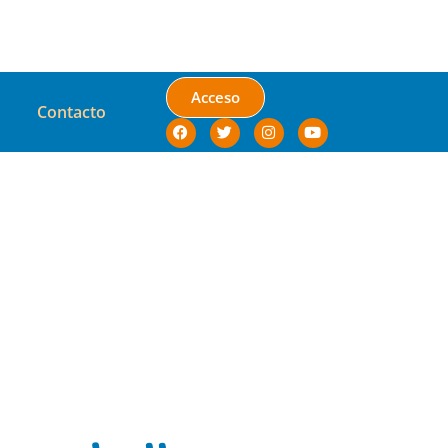
Acceso
Contacto