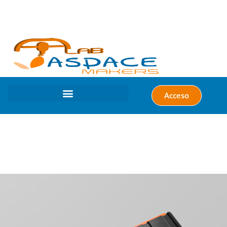
Acceso