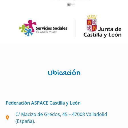
Ubicación
Federación ASPACE Castilla y León
C/ Macizo de Gredos, 45 – 47008 Valladolid
(España).