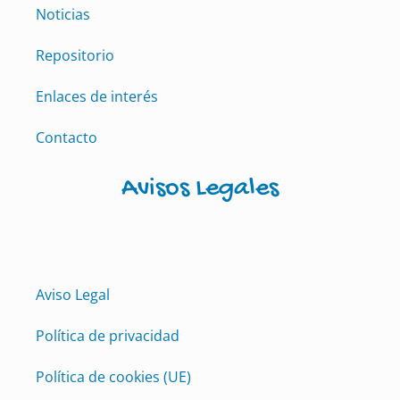
Noticias
Repositorio
Enlaces de interés
Contacto
Avisos Legales
Aviso Legal
Política de privacidad
Política de cookies (UE)