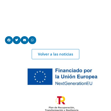
Volver a las noticias