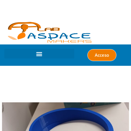
Acceso