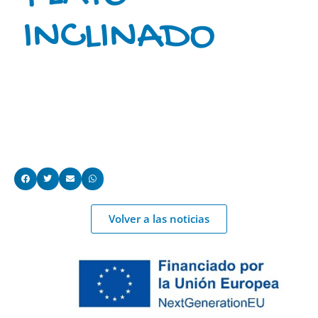
INCLINADO
Volver a las noticias