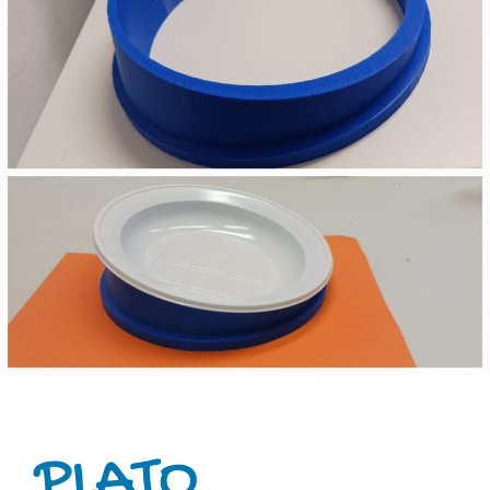
PLATO