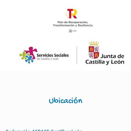
Ubicación