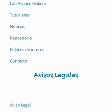
Lab Aspace Makers
Tutoriales
Noticias
Repositorio
Enlaces de interés
Contacto
Avisos Legales
Aviso Legal