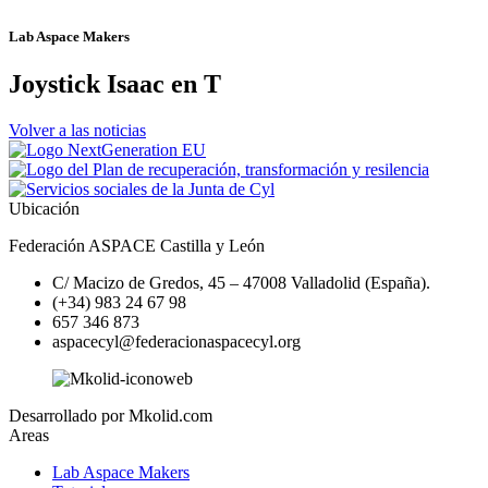
Lab Aspace Makers
Joystick Isaac en T
Volver a las noticias
Ubicación
Federación ASPACE Castilla y León
C/ Macizo de Gredos, 45 – 47008 Valladolid (España).
(+34) 983 24 67 98
657 346 873
aspacecyl@federacionaspacecyl.org
Desarrollado por Mkolid.com
Areas
Lab Aspace Makers