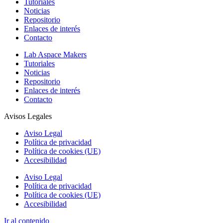
Tutoriales
Noticias
Repositorio
Enlaces de interés
Contacto
Lab Aspace Makers
Tutoriales
Noticias
Repositorio
Enlaces de interés
Contacto
Avisos Legales
Aviso Legal
Política de privacidad
Política de cookies (UE)
Accesibilidad
Aviso Legal
Política de privacidad
Política de cookies (UE)
Accesibilidad
Ir al contenido