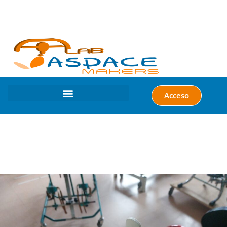
Acceso