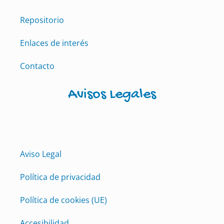
Repositorio
Enlaces de interés
Contacto
Avisos Legales
Aviso Legal
Política de privacidad
Política de cookies (UE)
Accesibilidad