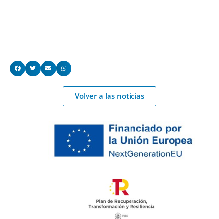
Volver a las noticias