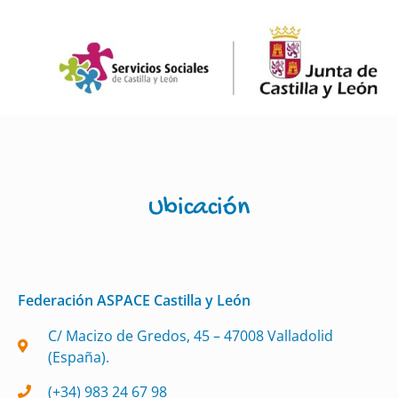
Ubicación
Federación ASPACE Castilla y León
C/ Macizo de Gredos, 45 – 47008 Valladolid
(España).
(+34) 983 24 67 98