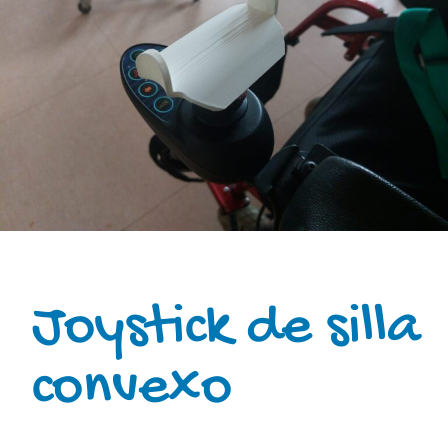
Joystick de silla
convexo