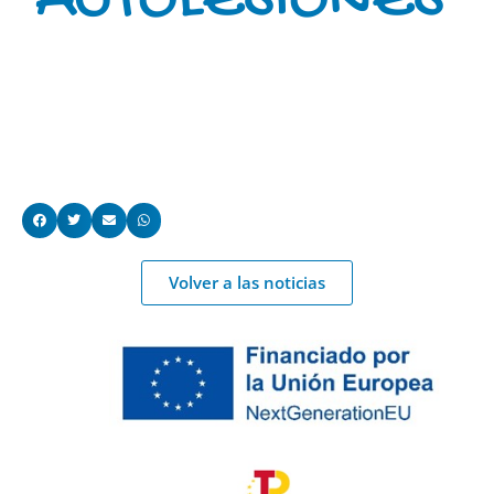
AUTOLESIONES
Volver a las noticias