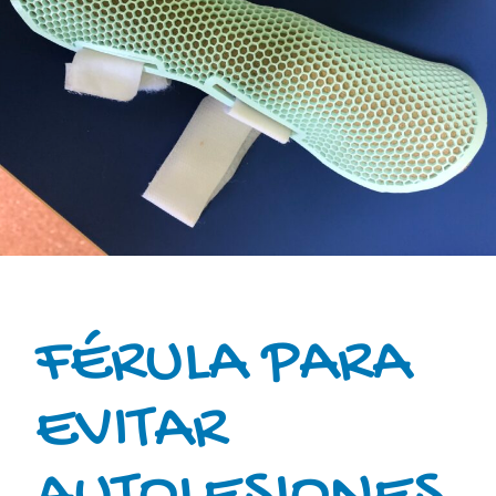
FÉRULA PARA
EVITAR