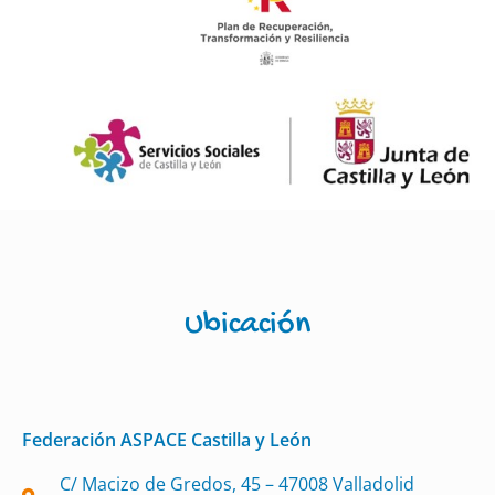
Ubicación
Federación ASPACE Castilla y León
C/ Macizo de Gredos, 45 – 47008 Valladolid