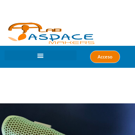
Acceso