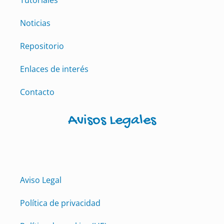
Noticias
Repositorio
Enlaces de interés
Contacto
Avisos Legales
Aviso Legal
Política de privacidad