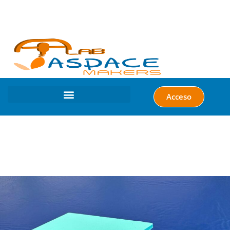
Acceso