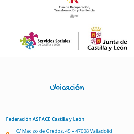
Ubicación
Federación ASPACE Castilla y León
C/ Macizo de Gredos, 45 – 47008 Valladolid