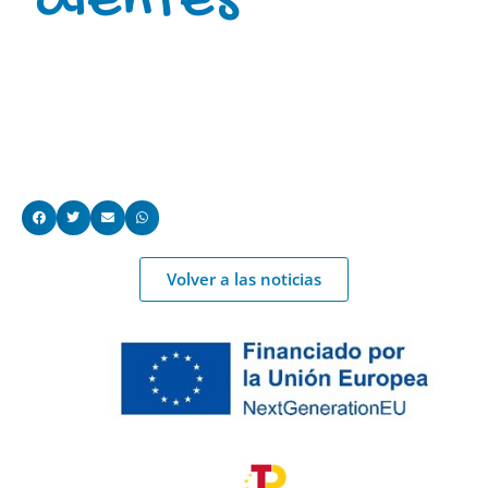
dientes
Volver a las noticias