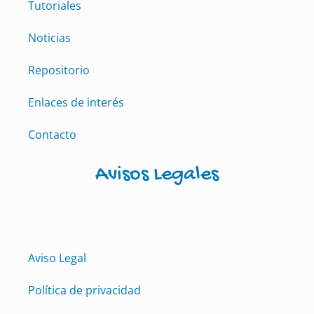
Tutoriales
Noticias
Repositorio
Enlaces de interés
Contacto
Avisos Legales
Aviso Legal
Política de privacidad