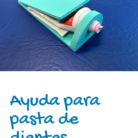
Ayuda para
pasta de