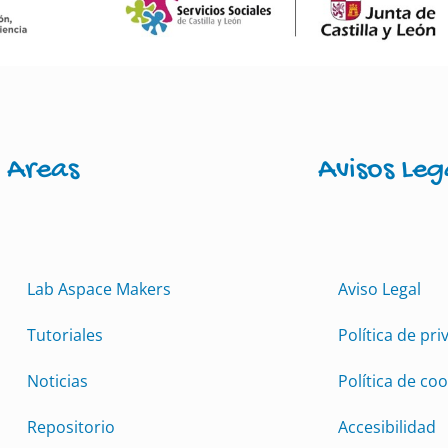
Areas
Avisos Leg
Lab Aspace Makers
Aviso Legal
Tutoriales
Política de pri
Noticias
Política de coo
Repositorio
Accesibilidad