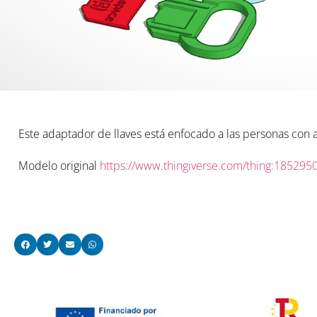
Este adaptador de llaves está enfocado a las personas con ar
Modelo original
https://www.thingiverse.com/thing:185295