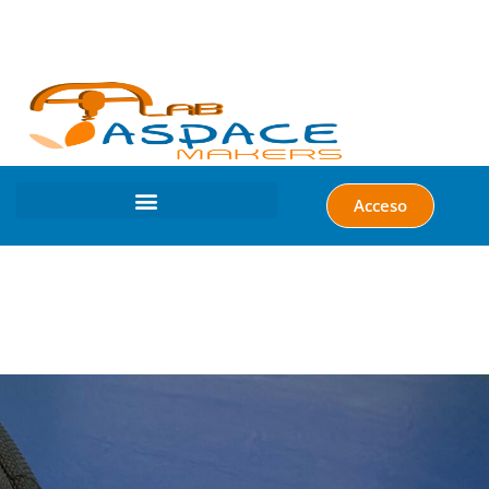
Acceso