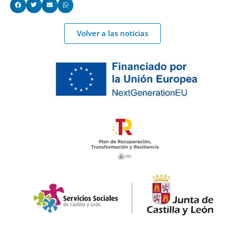
Volver a las noticias