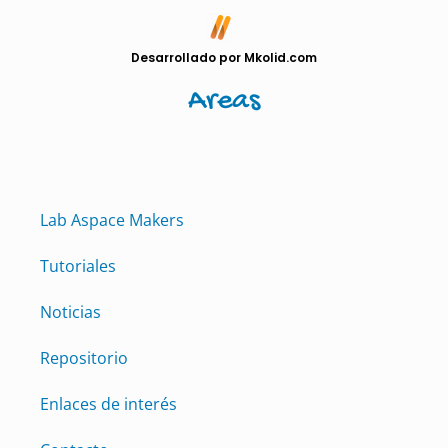
Desarrollado por Mkolid.com
Areas
Lab Aspace Makers
Tutoriales
Noticias
Repositorio
Enlaces de interés